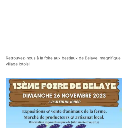
Retrouvez-nous à la foire aux bestiaux de Belaye, magnifique
village lotois!